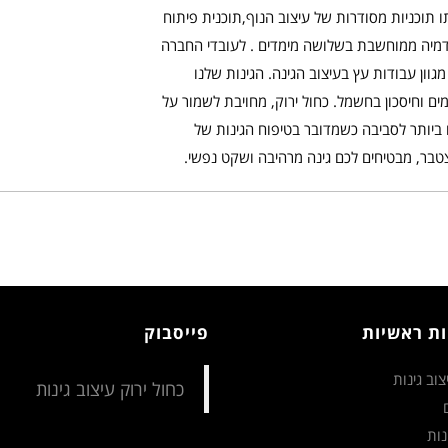
וכניות מסודרות של עיצוב הנוף,תוכנית פיתוח
דמיה ממוחשבת בשלושה מימדים . לעובדי החברה
מגוון עבודות עץ בעיצוב הגינה. הגינות שלנו
מים וחיסכון בחשמל. כחול ירוק, מחויבת לשמור על
ם ביותר לסביבה כשמדובר בטיפוח הגינות של
מצטבר, מבטיחים לכם גינה מרהיבה ושקט נפשי.
ות ראשיות
פייסבוק
וב גינות
נות