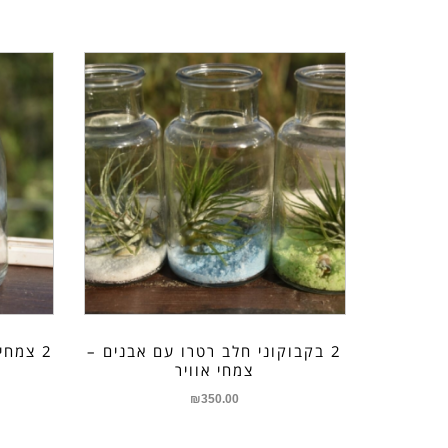
2 בקבוקוני חלב רטרו עם אבנים –
2 צמחי
צמחי אוויר
₪
350.00