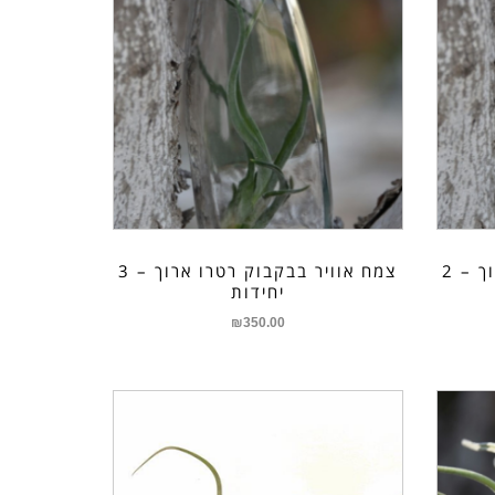
צמח אוויר בבקבוק רטרו ארוך – 2
צמח אוויר בבקבוק רטרו ארוך – 3
יחידות
₪
350.00