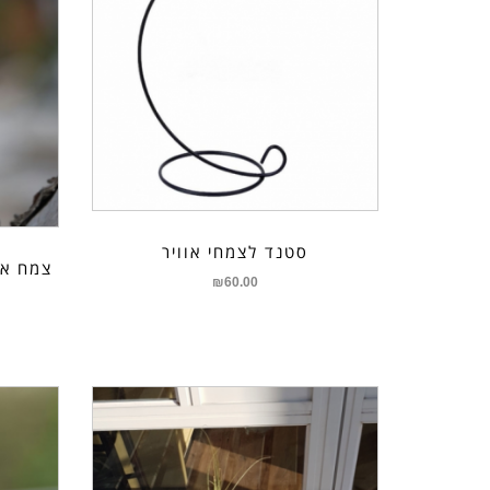
סטנד לצמחי אוויר
₪
60.00