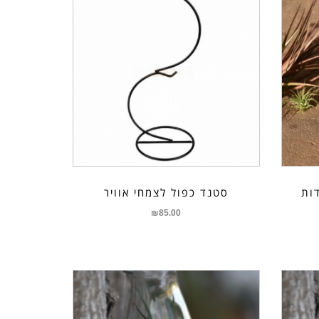
סטנד כפול לצמחי אוויר
₪
85.00