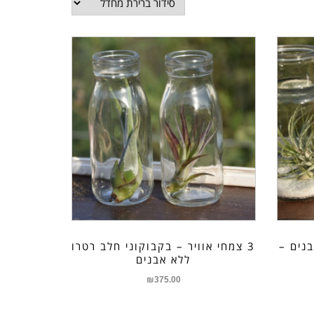
בנים –
3 צמחי אוויר – בקבוקוני חלב רטרו
ללא אבנים
₪
375.00