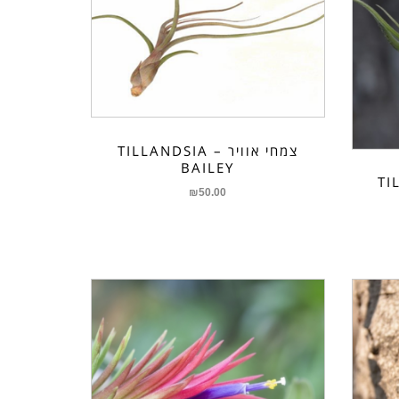
צמחי אוויר – TILLANDSIA
BAILEY
TILLA
₪
50.00