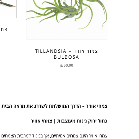
צמחי אוויר – TILLANDSIA
BULBOSA
₪
50.00
צמחי אוויר – הדרך המושלמת לשדרג את מראה הבית
כחול ירוק גינות מעוצבות | צמחי אוויר
צמחי אוויר הינם צמחים אמיתיים, אך בניגוד למרבית הצמחים