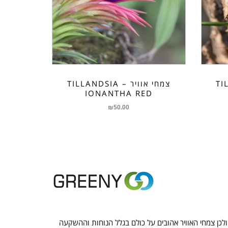
TILLA
צמחי אוויר – TILLANDSIA
IONANTHA RED
₪
50.00
ולכן צמחי האוויר אהובים על כולם בגלל הנוחות וההשקעה