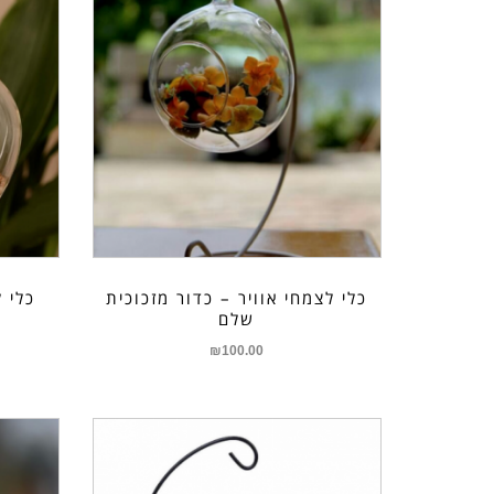
כלי לצמחי אוויר – כדור מזכוכית
כלי 
שלם
₪
100.00