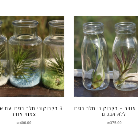
 אוויר – בקבוקוני חלב רטרו
3 בקבוקוני חלב רטרו עם א
ללא אבנים
צמחי אוויר
₪
400.00
₪
375.00