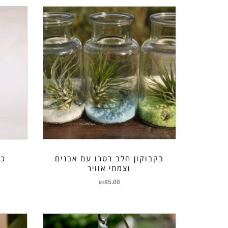
בקבוקון חלב רטרו עם אבנים
כל
וצמחי אוויר
₪
85.00