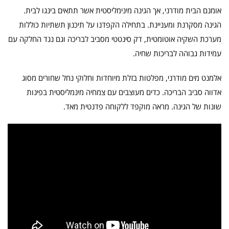
אומנם הבית מודרני, אך הגינה מינימליסטית אשר תתאים בינגו לבית.
הגינה מסקרנת ומעניינת. בתחילה הקפדנו על תיכנון תשתיות כוללות
מערכת השקיה אוטומטית, דק סינטטי מסביב לבריכה וגם נגד החלקה עם
עמידות גבוהה לבריכות שחיה.
אלמנט מים מודרני, מפלטות בזלת מיוחדות וחלוקי נחל שחורים מסוג
אדווה סביב הבריכה. כדים מעוצבים עם צמחיה מינמליסטית בפינות
שונות של הגינה. מראה מוקפד ללקוחה פדנטית מאד.