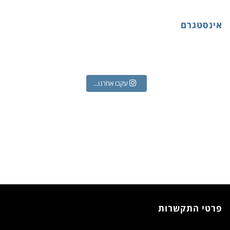
אינסטגרם
עקבו אחרנו...
פרטי התקשרות