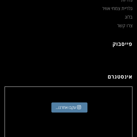
גלריית צמחי אוויר
בלוג
צרו קשר
פייסבוק
אינסטגרם
עקבו אחרנו...